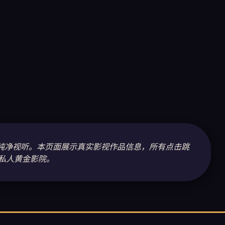
纯净视听。本页面展示真实影视作品信息，所有点击跳
私人黄金影院。