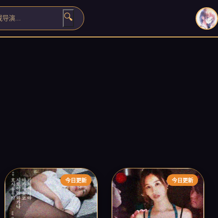
🔍
›
今日更新
今日更新